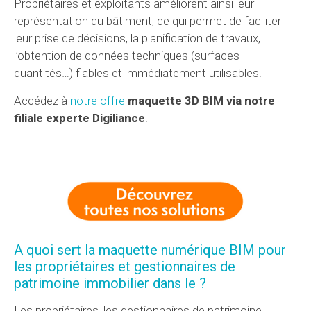
Propriétaires et exploitants améliorent ainsi leur
représentation du bâtiment, ce qui permet de faciliter
leur prise de décisions, la planification de travaux,
l’obtention de données techniques (surfaces
quantités…) fiables et immédiatement utilisables.
Accédez à
notre offre
maquette 3D BIM via notre
filiale experte Digiliance
.
A quoi sert la maquette numérique BIM pour
les propriétaires et gestionnaires de
patrimoine immobilier dans le ?
Les propriétaires, les gestionnaires de patrimoine