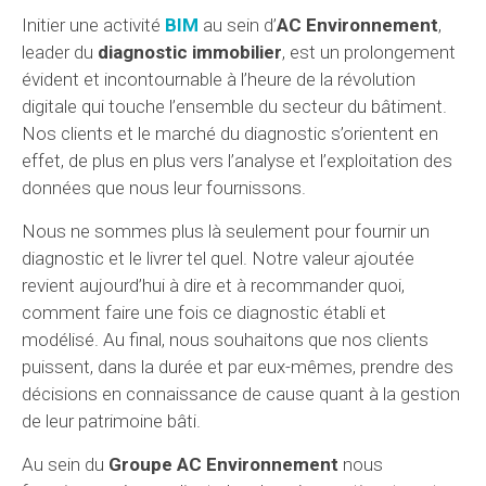
Initier une activité
BIM
au sein d’
AC Environnement
,
leader du
diagnostic immobilier
, est un prolongement
évident et incontournable à l’heure de la révolution
digitale qui touche l’ensemble du secteur du bâtiment.
Nos clients et le marché du diagnostic s’orientent en
effet, de plus en plus vers l’analyse et l’exploitation des
données que nous leur fournissons.
Nous ne sommes plus là seulement pour fournir un
diagnostic et le livrer tel quel. Notre valeur ajoutée
revient aujourd’hui à dire et à recommander quoi,
comment faire une fois ce diagnostic établi et
modélisé. Au final, nous souhaitons que nos clients
puissent, dans la durée et par eux-mêmes, prendre des
décisions en connaissance de cause quant à la gestion
de leur patrimoine bâti.
Au sein du
Groupe
AC Environnement
nous