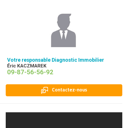
Votre responsable Diagnostic Immobilier
Éric KACZMAREK
09-87-56-56-92
Contactez-nous