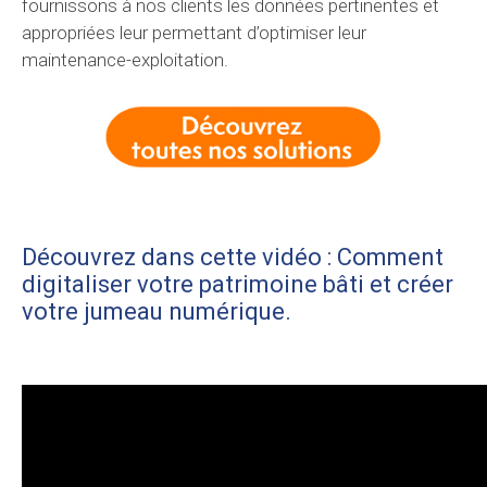
fournissons à nos clients les données pertinentes et
appropriées leur permettant d’optimiser leur
maintenance-exploitation.
Découvrez dans cette vidéo : Comment
digitaliser votre patrimoine bâti et créer
votre jumeau numérique.