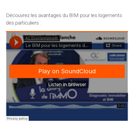
Découvrez les avantages du BIM pour les logements
des particuliers :