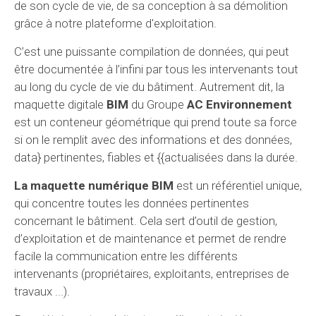
de son cycle de vie, de sa conception à sa démolition
grâce à notre plateforme d'exploitation.
C’est une puissante compilation de données, qui peut
être documentée à l’infini par tous les intervenants tout
au long du cycle de vie du bâtiment. Autrement dit, la
maquette digitale
BIM
du Groupe
AC Environnement
est un conteneur géométrique qui prend toute sa force
si on le remplit avec des informations et des données,
data} pertinentes, fiables et {{actualisées dans la durée.
La maquette numérique BIM
est un référentiel unique,
qui concentre toutes les données pertinentes
concernant le bâtiment. Cela sert d’outil de gestion,
d’exploitation et de maintenance et permet de rendre
facile la communication entre les différents
intervenants (propriétaires, exploitants, entreprises de
travaux ...).