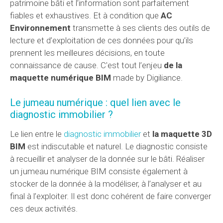
patrimoine bâti et l’information sont parfaitement
fiables et exhaustives. Et à condition que
AC
Environnement
transmette à ses clients des outils de
lecture et d’exploitation de ces données pour qu’ils
prennent les meilleures décisions, en toute
connaissance de cause. C'est tout l’enjeu
de la
maquette numérique BIM
made by Digiliance.
Le jumeau numérique : quel lien avec le
diagnostic immobilier ?
Le lien entre le
diagnostic immobilier
et
la maquette 3D
BIM
est indiscutable et naturel. Le diagnostic consiste
à recueillir et analyser de la donnée sur le bâti. Réaliser
un jumeau numérique BIM consiste également à
stocker de la donnée à la modéliser, à l’analyser et au
final à l’exploiter. Il est donc cohérent de faire converger
ces deux activités.