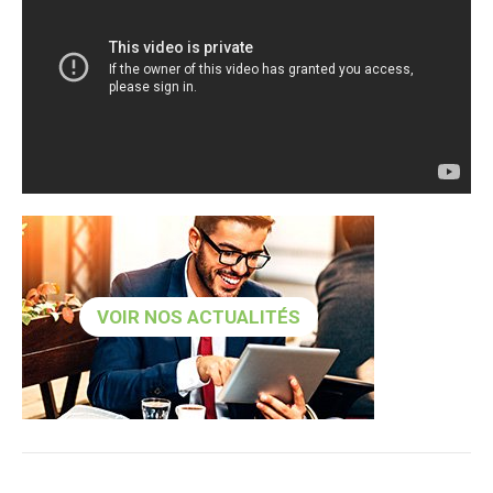
VOIR NOS ACTUALITÉS