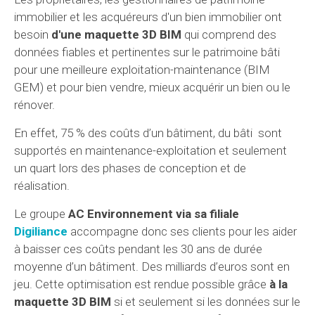
immobilier et les acquéreurs d'un bien immobilier ont
besoin
d'une maquette 3D BIM
qui comprend des
données fiables et pertinentes sur le patrimoine bâti
pour une meilleure exploitation-maintenance (BIM
GEM) et pour bien vendre, mieux acquérir un bien ou le
rénover.
En effet, 75 % des coûts d’un bâtiment, du bâti sont
supportés en maintenance-exploitation et seulement
un quart lors des phases de conception et de
réalisation.
Le groupe
AC Environnement via sa filiale
Digiliance
accompagne donc ses clients pour les aider
à baisser ces coûts pendant les 30 ans de durée
moyenne d’un bâtiment. Des milliards d’euros sont en
jeu. Cette optimisation est rendue possible grâce
à la
maquette 3D BIM
si et seulement si les données sur le