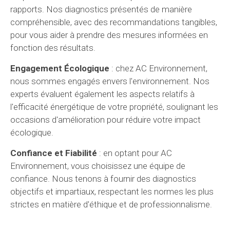
rapports. Nos diagnostics présentés de manière
compréhensible, avec des recommandations tangibles,
pour vous aider à prendre des mesures informées en
fonction des résultats.
Engagement Écologique
: chez AC Environnement,
nous sommes engagés envers l'environnement. Nos
experts évaluent également les aspects relatifs à
l'efficacité énergétique de votre propriété, soulignant les
occasions d'amélioration pour réduire votre impact
écologique.
Confiance et Fiabilité
: en optant pour AC
Environnement, vous choisissez une équipe de
confiance. Nous tenons à fournir des diagnostics
objectifs et impartiaux, respectant les normes les plus
strictes en matière d'éthique et de professionnalisme.