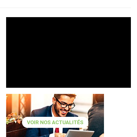
VOIR NOS ACTUALITÉS