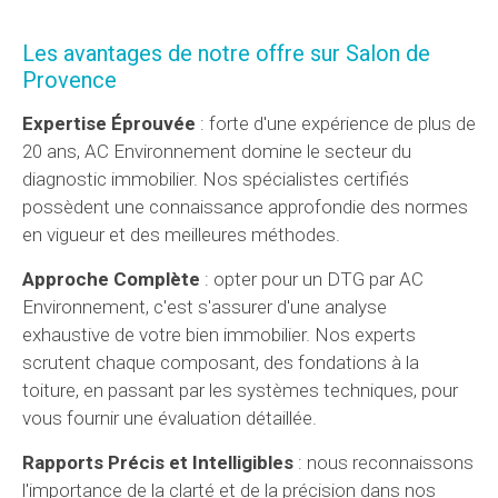
Les avantages de notre offre sur Salon de
Provence
Expertise Éprouvée
: forte d'une expérience de plus de
20 ans, AC Environnement domine le secteur du
diagnostic immobilier. Nos spécialistes certifiés
possèdent une connaissance approfondie des normes
en vigueur et des meilleures méthodes.
Approche Complète
: opter pour un DTG par AC
Environnement, c'est s'assurer d'une analyse
exhaustive de votre bien immobilier. Nos experts
scrutent chaque composant, des fondations à la
toiture, en passant par les systèmes techniques, pour
vous fournir une évaluation détaillée.
Rapports Précis et Intelligibles
: nous reconnaissons
l'importance de la clarté et de la précision dans nos