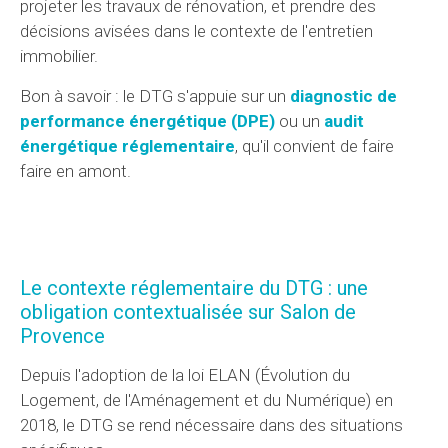
projeter les travaux de rénovation, et prendre des
décisions avisées dans le contexte de l'entretien
immobilier.
Bon à savoir : le DTG s'appuie sur un
diagnostic de
performance énergétique (DPE)
ou un
audit
énergétique réglementaire
, qu'il convient de faire
faire en amont.
Le contexte réglementaire du DTG : une
obligation contextualisée sur Salon de
Provence
Depuis l'adoption de la loi ELAN (Évolution du
Logement, de l'Aménagement et du Numérique) en
2018, le DTG se rend nécessaire dans des situations