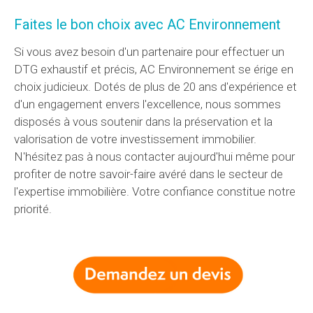
Faites le bon choix avec AC Environnement
Si vous avez besoin d'un partenaire pour effectuer un
DTG exhaustif et précis, AC Environnement se érige en
choix judicieux. Dotés de plus de 20 ans d'expérience et
d'un engagement envers l'excellence, nous sommes
disposés à vous soutenir dans la préservation et la
valorisation de votre investissement immobilier.
N'hésitez pas à nous contacter aujourd'hui même pour
profiter de notre savoir-faire avéré dans le secteur de
l'expertise immobilière. Votre confiance constitue notre
priorité.