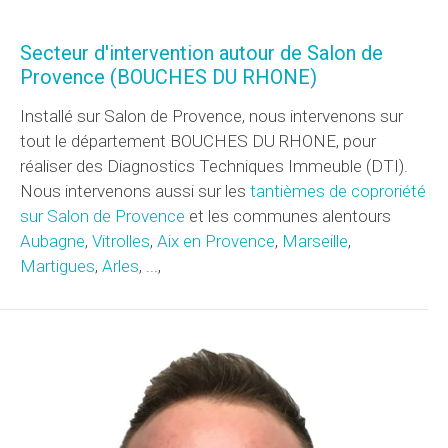
Secteur d'intervention autour de Salon de
Provence (BOUCHES DU RHONE)
Installé sur Salon de Provence, nous intervenons sur
tout le département BOUCHES DU RHONE, pour
réaliser des Diagnostics Techniques Immeuble (DTI).
Nous intervenons aussi sur les
tantièmes de coproriété
sur Salon de Provence
et les communes alentours
Aubagne
,
Vitrolles
,
Aix en Provence
,
Marseille
,
Martigues
,
Arles
, ...,