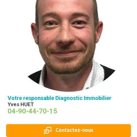
Votre responsable Diagnostic Immobilier
Yves HUET
04-90-44-70-15
Contactez-nous