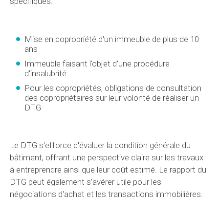
spécifiques.
Mise en copropriété d'un immeuble de plus de 10
ans
Immeuble faisant l'objet d'une procédure
d'insalubrité
Pour les copropriétés, obligations de consultation
des copropriétaires sur leur volonté de réaliser un
DTG
Le DTG s'efforce d'évaluer la condition générale du
bâtiment, offrant une perspective claire sur les travaux
à entreprendre ainsi que leur coût estimé. Le rapport du
DTG peut également s'avérer utile pour les
négociations d'achat et les transactions immobilières.