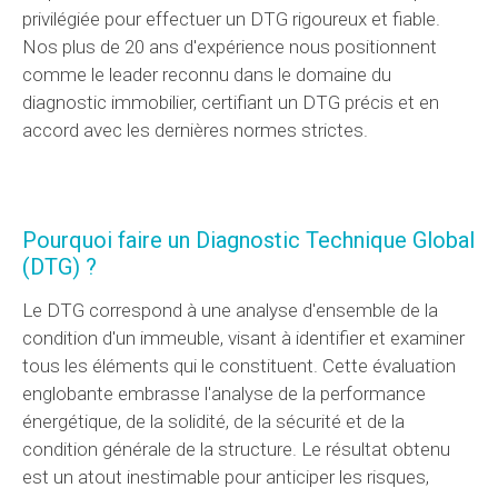
privilégiée pour effectuer un DTG rigoureux et fiable.
Nos plus de 20 ans d'expérience nous positionnent
comme le leader reconnu dans le domaine du
diagnostic immobilier, certifiant un DTG précis et en
accord avec les dernières normes strictes.
Pourquoi faire un Diagnostic Technique Global
(DTG) ?
Le DTG correspond à une analyse d'ensemble de la
condition d'un immeuble, visant à identifier et examiner
tous les éléments qui le constituent. Cette évaluation
englobante embrasse l'analyse de la performance
énergétique, de la solidité, de la sécurité et de la
condition générale de la structure. Le résultat obtenu
est un atout inestimable pour anticiper les risques,