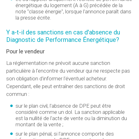
énergétique du logement (A à G) précédée de la
note "classe énergie", lorsque l'annonce paraît dans
la presse écrite.
Y a-t-il des sanctions en cas d'absence du
Diagnostic de Performance Énergétique?
Pour le vendeur
La réglementation ne prévoit aucune sanction
particulière à l'encontre du vendeur qui ne respecte pas
son obligation d'informer l'éventuel acheteur.
Cependant, elle peut entraîner des sanctions de droit
commun :
sur le plan civil, l'absence de DPE peut être
considéré comme un dol. La sanction applicable
est la nullité de l'acte de vente ou la diminution du
montant de la vente ;
sur le plan pénal, si l'annonce comporte des