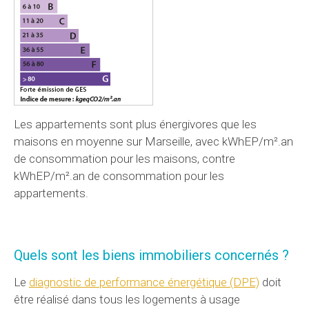
Les appartements sont plus énergivores que les
maisons en moyenne sur Marseille, avec kWhEP/m².an
de consommation pour les maisons, contre
kWhEP/m².an de consommation pour les
appartements.
Quels sont les biens immobiliers concernés ?
Le
diagnostic de performance énergétique (DPE)
doit
être réalisé dans tous les logements à usage