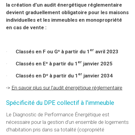
la création d’un audit énergétique réglementaire
devient graduellement obligatoire pour les maisons
individuelles et les immeubles en monopropriété
en cas de vente :
er
·
Classés en F ou G* à partir du 1
avril 2023
er
·
Classés en E* à partir du 1
janvier 2025
er
·
Classés en D* à partir du 1
janvier 2034
->
En savoir plus sur l’audit énergétique réglementaire
Spécificité du DPE collectif à l'immeuble
Le Diagnostic de Performance Énergétique est
nécessaire pour la gestion d’un ensemble de logements
d’habitation pris dans sa totalité (copropriété