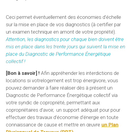
Ceci permet éventuellement des économies d’échelle
sur la mise en place de vos diagnostics (à certifier par
un examen technique en amont de votre propriété).
Attention, les diagnostics pour chaque bien doivent être
mis en place dans les trente jours qui suivent la mise en
place du Diagnostic de Performance Énergétique
collectif !
[Bon à savoir] !
Afin appréhender les interdictions de
locations si votrelogement est trop énergivore, vous
pouvez demander à faire réaliser dès à présent un
Diagnostic de Performance Énergétique collectif via
votre syndic de copropriété, permettant aux
copropriétaires d’avoir, un support adéquat pour pour
effectuer des travaux d’économie d’énergie en toute
connaissance de cause et mettre en œuvre
un Plan
Pluriannuel de Travaux (PPT)
.