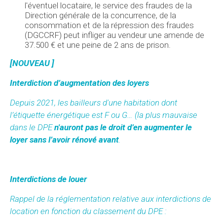
l'éventuel locataire, le service des fraudes de la
Direction générale de la concurrence, de la
consommation et de la répression des fraudes
(DGCCRF) peut infliger au vendeur une amende de
37.500 € et une peine de 2 ans de prison.
[NOUVEAU ]
Interdiction d’augmentation des loyers
Depuis 2021, les bailleurs d'une habitation dont
l’étiquette énergétique est F ou G… (la plus mauvaise
dans le DPE
n'auront pas le droit d’en augmenter le
loyer sans l’avoir rénové avant
.
Interdictions de louer
Rappel de la réglementation relative aux interdictions de
location en fonction du classement du DPE :