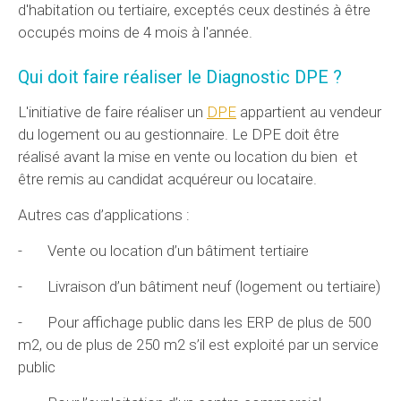
d'habitation ou tertiaire, exceptés ceux destinés à être
occupés moins de 4 mois à l'année.
Qui doit faire réaliser le Diagnostic DPE ?
L'initiative de faire réaliser un
DPE
appartient au vendeur
du logement ou au gestionnaire. Le DPE doit être
réalisé avant la mise en vente ou location du bien et
être remis au candidat acquéreur ou locataire.
Autres cas d’applications :
- Vente ou location d’un bâtiment tertiaire
- Livraison d’un bâtiment neuf (logement ou tertiaire)
- Pour affichage public dans les ERP de plus de 500
m2, ou de plus de 250 m2 s’il est exploité par un service
public