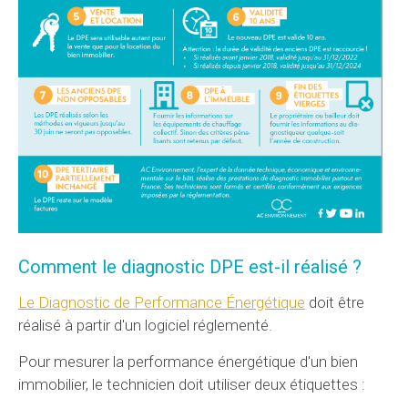
Comment le diagnostic DPE est-il réalisé ?
Le Diagnostic de Performance Énergétique
doit être
réalisé à partir d'un logiciel réglementé.
Pour mesurer la performance énergétique d'un bien
immobilier, le technicien doit utiliser deux étiquettes :