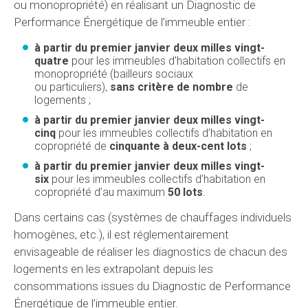
ou monopropriété) en réalisant un Diagnostic de
Performance Énergétique de l’immeuble entier :
à partir du premier janvier deux milles vingt-
quatre
pour les immeubles d’habitation collectifs en
monopropriété (bailleurs sociaux
ou particuliers),
sans critère de nombre
de
logements ;
à partir du premier janvier deux milles vingt-
cinq
pour les immeubles collectifs d’habitation en
copropriété de
cinquante à deux-cent lots
;
à partir du premier janvier deux milles vingt-
six
pour les immeubles collectifs d’habitation en
copropriété d’au maximum
50 lots
.
Dans certains cas (systèmes de chauffages individuels
homogènes, etc.), il est réglementairement
envisageable de réaliser les diagnostics de chacun des
logements en les extrapolant depuis les
consommations issues du Diagnostic de Performance
Énergétique de l’immeuble entier.