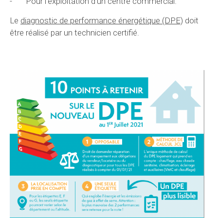
- Pour l’exploitation d’un centre commercial.
Le
diagnostic de performance énergétique (DPE)
doit
être réalisé par un technicien certifié.