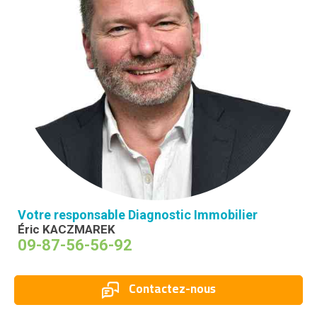
Votre responsable Diagnostic Immobilier
Éric KACZMAREK
09-87-56-56-92
Contactez-nous