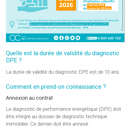
Quelle est la durée de validité du diagnostic
DPE ?
La durée de validité du diagnostic DPE est de 10 ans.
Comment en prend-on connaissance ?
Annexion au contrat
Le diagnostic de performance énergétique (DPE) doit
être intégré au dossier de diagnostic technique
immobilier. Ce dernier doit être annexé :