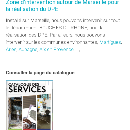
Zone d'intervention autour de Marseille pour
la réalisation du DPE
Installé sur Marseille, nous pouvons intervenir sur tout
le département BOUCHES DU RHONE, pour la
réalisation des DPE. Par ailleurs, nous pouvons
intervenir sur les communes environnantes,
Martigues
,
Arles
,
Aubagne
,
Aix en Provence
, ..., .
Consulter la page du catalogue