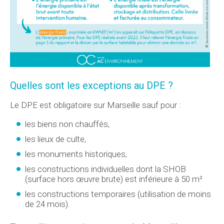
Quelles sont les exceptions au DPE ?
Le DPE est obligatoire sur Marseille sauf pour :
les biens non chauffés,
les lieux de culte,
les monuments historiques,
les constructions individuelles dont la SHOB
(surface hors œuvre brute) est inférieure à 50 m²
les constructions temporaires (utilisation de moins
de 24 mois).