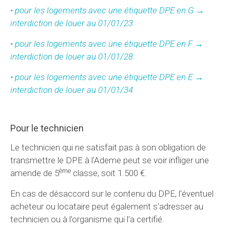
• pour les logements avec une étiquette DPE en G →
interdiction de louer au 01/01/23
• pour les logements avec une étiquette DPE en F →
interdiction de louer au 01/01/28
• pour les logements avec une étiquette DPE en E →
interdiction de louer au 01/01/34
Pour le technicien
Le technicien qui ne satisfait pas à son obligation de
transmettre le DPE à l'Ademe peut se voir infliger une
ème
amende de 5
classe, soit 1.500 €.
En cas de désaccord sur le contenu du DPE, l'éventuel
acheteur ou locataire peut également s'adresser au
technicien ou à l'organisme qui l'a certifié.