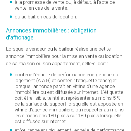
à la promesse de vente ou, à défaut, à l'acte de
vente, en cas de la vente.
ou au bail, en cas de location.
Annonces immobilières : obligation
d'affichage
Lorsque le vendeur ou le bailleur réalise une petite
annonce immobilière pour la mise en vente ou location
de sa maison ou son appartement, celle-ci doit :
contenir l'échelle de performance énergétique du
logement (A à G) et contenir l'étiquette "énergie",
lorsque l'annonce paraît en vitrine d'une agence
immobilière ou est diffusée sur internet. L'étiquette
doit être lisible, teinté et représenter au moins 5 %
de la surface du support lorsqu'elle est apposée en
vitrine d'agence immobilière, ou respecter au moins
les dimensions 180 pixels sur 180 pixels lorsqu'elle
est diffusée sur internet.
et/ou rappeler uniquement l'échelle de performance