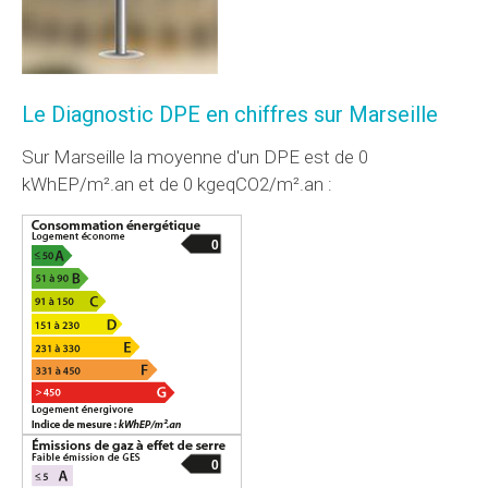
Le Diagnostic DPE en chiffres sur Marseille
Sur Marseille la moyenne d'un DPE est de 0
kWhEP/m².an et de 0 kgeqCO2/m².an :
0
0