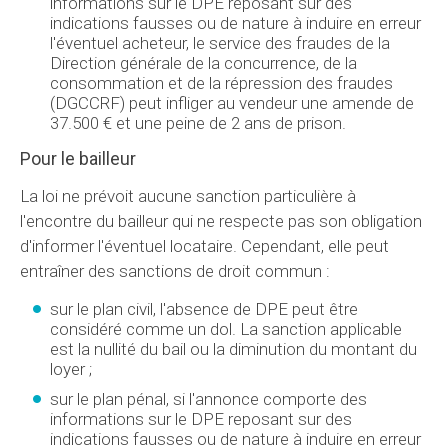
informations sur le DPE reposant sur des
indications fausses ou de nature à induire en erreur
l'éventuel acheteur, le service des fraudes de la
Direction générale de la concurrence, de la
consommation et de la répression des fraudes
(DGCCRF) peut infliger au vendeur une amende de
37.500 € et une peine de 2 ans de prison.
Pour le bailleur
La loi ne prévoit aucune sanction particulière à
l'encontre du bailleur qui ne respecte pas son obligation
d'informer l'éventuel locataire. Cependant, elle peut
entraîner des sanctions de droit commun :
sur le plan civil, l'absence de DPE peut être
considéré comme un dol. La sanction applicable
est la nullité du bail ou la diminution du montant du
loyer ;
sur le plan pénal, si l'annonce comporte des
informations sur le DPE reposant sur des
indications fausses ou de nature à induire en erreur