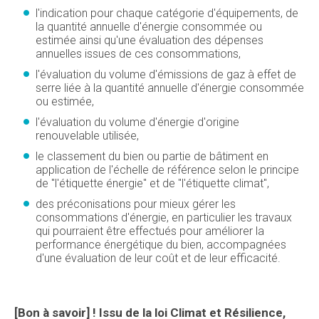
l'indication pour chaque catégorie d'équipements, de
la quantité annuelle d'énergie consommée ou
estimée ainsi qu'une évaluation des dépenses
annuelles issues de ces consommations,
l'évaluation du volume d'émissions de gaz à effet de
serre liée à la quantité annuelle d'énergie consommée
ou estimée,
l'évaluation du volume d'énergie d'origine
renouvelable utilisée,
le classement du bien ou partie de bâtiment en
application de l'échelle de référence selon le principe
de "l'étiquette énergie" et de "l'étiquette climat",
des préconisations pour mieux gérer les
consommations d'énergie, en particulier les travaux
qui pourraient être effectués pour améliorer la
performance énergétique du bien, accompagnées
d'une évaluation de leur coût et de leur efficacité.
[Bon à savoir] ! Issu de la loi Climat et Résilience,