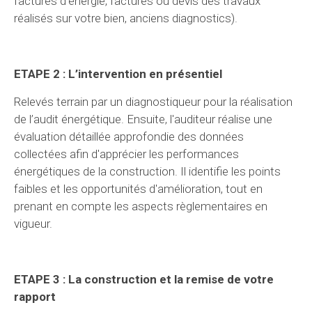
factures d’énergie, factures ou devis des travaux
réalisés sur votre bien, anciens diagnostics).
ETAPE 2 : L’intervention en présentiel
Relevés terrain par un diagnostiqueur pour la réalisation
de l’audit énergétique. Ensuite, l'auditeur réalise une
évaluation détaillée approfondie des données
collectées afin d'apprécier les performances
énergétiques de la construction. Il identifie les points
faibles et les opportunités d'amélioration, tout en
prenant en compte les aspects règlementaires en
vigueur.
ETAPE 3 : La construction et la remise de votre
rapport