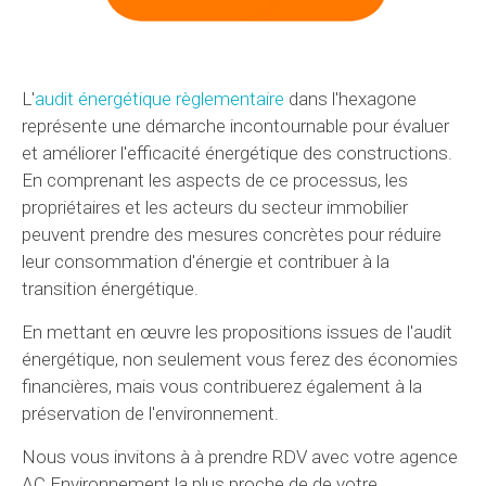
L'
audit énergétique règlementaire
dans l'hexagone
représente une démarche incontournable pour évaluer
et améliorer l'efficacité énergétique des constructions.
En comprenant les aspects de ce processus, les
propriétaires et les acteurs du secteur immobilier
peuvent prendre des mesures concrètes pour réduire
leur consommation d'énergie et contribuer à la
transition énergétique.
En mettant en œuvre les propositions issues de l'audit
énergétique, non seulement vous ferez des économies
financières, mais vous contribuerez également à la
préservation de l'environnement.
Nous vous invitons à à prendre RDV avec votre agence
AC Environnement la plus proche de de votre