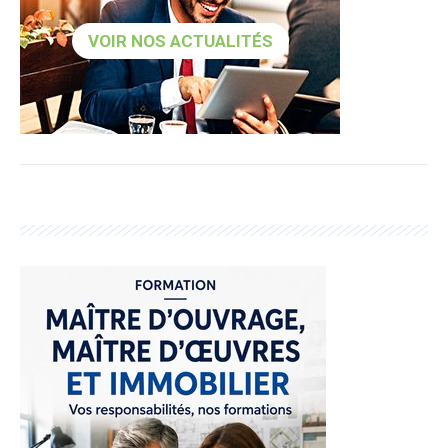
VOIR NOS ACTUALITÉS