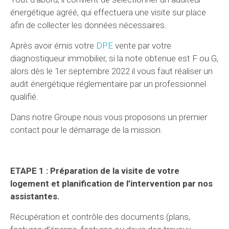
énergétique agréé, qui effectuera une visite sur place
afin de collecter les données nécessaires.
Après avoir émis votre
DPE
vente par votre
diagnostiqueur immobilier, si la note obtenue est F ou G,
alors dès le 1er septembre 2022 il vous faut réaliser un
audit énergétique réglementaire par un professionnel
qualifié.
Dans notre Groupe nous vous proposons un premier
contact pour le démarrage de la mission.
ETAPE 1 : Préparation de la visite de votre
logement et planification de l’intervention par nos
assistantes.
Récupération et contrôle des documents (plans,