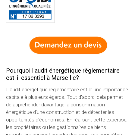
Pourquoi l'audit énergétique règlementaire
est-il essentiel à Marseille?
L'audit énergétique règlementaire est d' une importance
capitale à plusieurs égards. Tout d'abord, cela permet
de appréhender davantage la consommation
énergétique d'une construction et de détecter les
opportunités d'économies. En réalisant cette expertise,
les propriétaires ou les gestionnaires de biens
immobiliers peuvent prendre des mesures concrètes