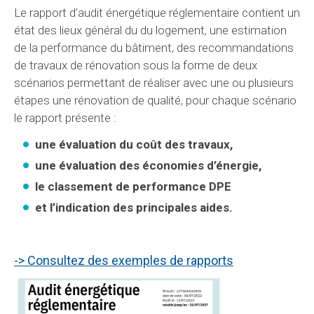
Le rapport d’audit énergétique réglementaire contient un
état des lieux général du du logement, une estimation
de la performance du bâtiment, des recommandations
de travaux de rénovation sous la forme de deux
scénarios permettant de réaliser avec une ou plusieurs
étapes une rénovation de qualité, pour chaque scénario
le rapport présente :
une évaluation du coût des travaux,
une évaluation des économies d’énergie,
le classement de performance DPE
et l’indication des principales aides.
-> Consultez des exemples de rapports