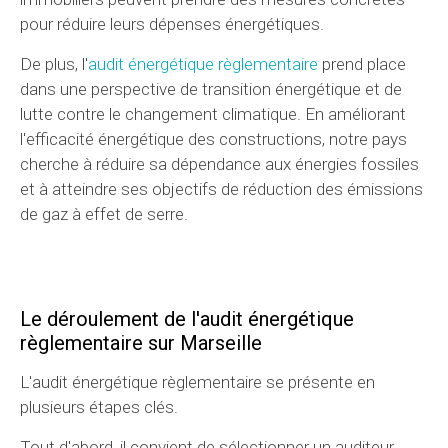
pour réduire leurs dépenses énergétiques.
De plus, l'
audit énergétique règlementaire
prend place
dans une perspective de transition énergétique et de
lutte contre le changement climatique. En améliorant
l'efficacité énergétique des constructions, notre pays
cherche à réduire sa dépendance aux énergies fossiles
et à atteindre ses objectifs de réduction des émissions
de gaz à effet de serre.
Le déroulement de l'audit énergétique
règlementaire
sur Marseille
L'audit énergétique règlementaire se présente en
plusieurs étapes clés.
Tout d'abord, il convient de sélectionner un auditeur