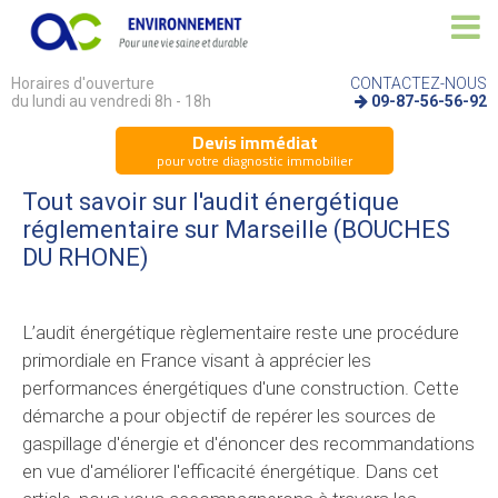
Horaires d'ouverture
CONTACTEZ-NOUS
du lundi au vendredi 8h - 18h
09-87-56-56-92
Devis immédiat
pour votre diagnostic immobilier
Tout savoir sur l'audit énergétique
réglementaire sur Marseille (BOUCHES
DU RHONE)
L’audit énergétique règlementaire reste une procédure
primordiale en France visant à apprécier les
performances énergétiques d'une construction. Cette
démarche a pour objectif de repérer les sources de
gaspillage d'énergie et d'énoncer des recommandations
en vue d'améliorer l'efficacité énergétique. Dans cet