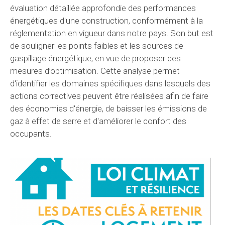
évaluation détaillée approfondie des performances
énergétiques d'une construction, conformément à la
réglementation en vigueur dans notre pays. Son but est
de souligner les points faibles et les sources de
gaspillage énergétique, en vue de proposer des
mesures d’optimisation. Cette analyse permet
d'identifier les domaines spécifiques dans lesquels des
actions correctives peuvent être réalisées afin de faire
des économies d'énergie, de baisser les émissions de
gaz à effet de serre et d'améliorer le confort des
occupants.