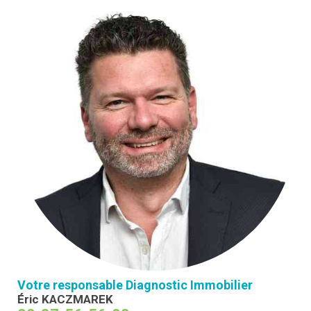
Votre responsable Diagnostic Immobilier
Éric KACZMAREK