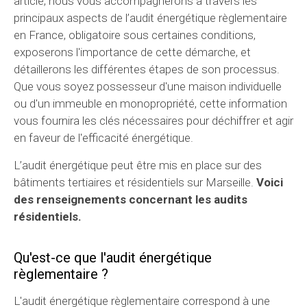
article, nous vous accompagnerons à travers les
principaux aspects de l’audit énergétique règlementaire
en France, obligatoire sous certaines conditions,
exposerons l'importance de cette démarche, et
détaillerons les différentes étapes de son processus.
Que vous soyez possesseur d'une maison individuelle
ou d'un immeuble en monopropriété, cette information
vous fournira les clés nécessaires pour déchiffrer et agir
en faveur de l'efficacité énergétique.
L’audit énergétique peut être mis en place sur des
bâtiments tertiaires et résidentiels sur Marseille.
Voici
des renseignements concernant les audits
résidentiels.
Qu'est-ce que l'audit énergétique
règlementaire ?
L'audit énergétique règlementaire correspond à une