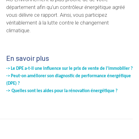
département afin qu’un contrôleur énergétique agréé
vous délivre ce rapport. Ainsi, vous participez
véritablement à la lutte contre le changement
climatique.
En savoir plus
-> Le DPE a-t-il une influence sur le prix de vente de l'immobilier ?
->
Peut-on améliorer son diagnostic de performance énergétique
(DPE) ?
->
Quelles sont les aides pour la rénovation énergétique ?